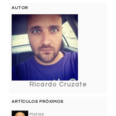
AUTOR
Ricardo Cruzate
ARTÍCULOS PRÓXIMOS
Matias