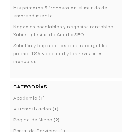
Mis primeros 5 fracasos en el mundo del
emprendimiento
Negocios escalables y negocios rentables.
Xabier Iglesias de AuditorSEO
Subidón y bajón de las pilas recargables,
premio TSA velocidad y las revisiones
manuales
CATEGORÍAS
Academia
(1)
Automatización
(1)
Página de Nicho
(2)
Portal de Servicios
(1)