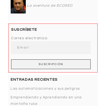
La aventura de ECOSEO
SUSCRÍBETE
Correo electrónico:
ENTRADAS RECIENTES
Las automatizaciones y sus peligros
Emprendiendo y Aprendiendo en una
montaña rusa