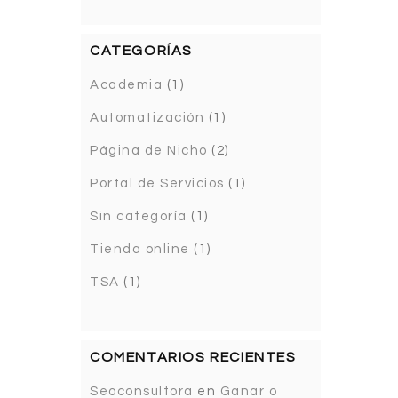
CATEGORÍAS
Academia
(1)
Automatización
(1)
Página de Nicho
(2)
Portal de Servicios
(1)
Sin categoría
(1)
Tienda online
(1)
TSA
(1)
COMENTARIOS RECIENTES
Seoconsultora
en
Ganar o