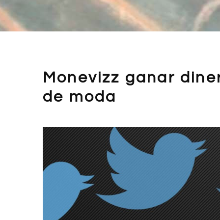
Monevizz ganar dine
de moda