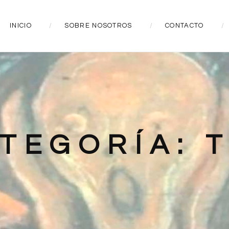
INICIO
SOBRE NOSOTROS
CONTACTO
TEGORÍA: