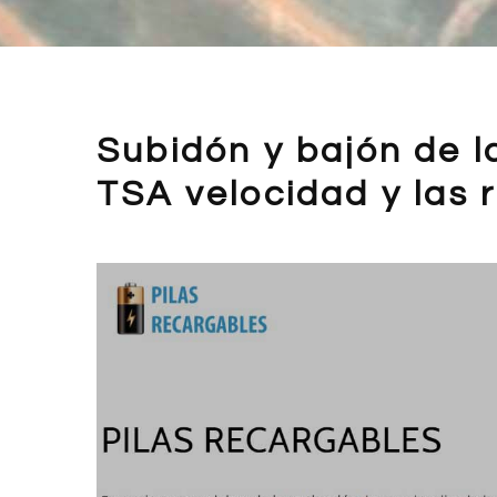
Subidón y bajón de l
TSA velocidad y las 