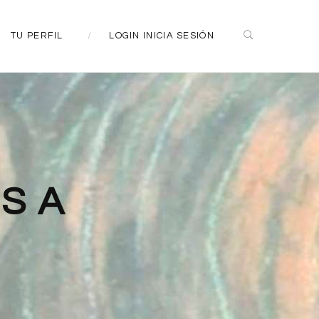
TU PERFIL
LOGIN INICIA SESIÓN
TSA