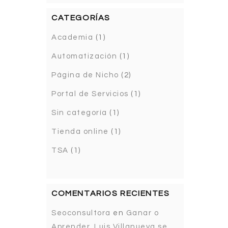
CATEGORÍAS
Academia
(1)
Automatización
(1)
Página de Nicho
(2)
Portal de Servicios
(1)
Sin categoría
(1)
Tienda online
(1)
TSA
(1)
COMENTARIOS RECIENTES
Seoconsultora
en
Ganar o
Aprender. Luis Villanueva se