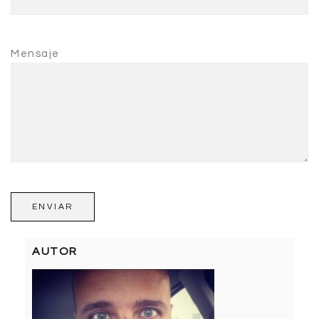
Mensaje
AUTOR