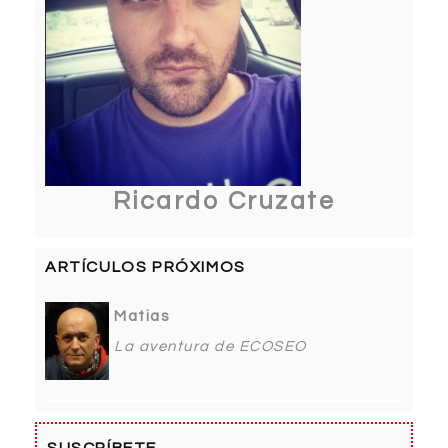
Ricardo Cruzate
ARTÍCULOS PRÓXIMOS
Matias
La aventura de ECOSEO
SUSCRÍBETE