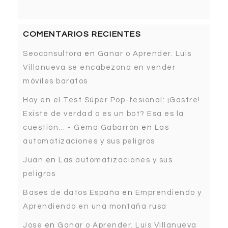
COMENTARIOS RECIENTES
Seoconsultora
en
Ganar o Aprender. Luis
Villanueva se encabezona en vender
móviles baratos
Hoy en el Test Súper Pop-fesional: ¡Gastre!
Existe de verdad o es un bot? Esa es la
cuestión... - Gema Gabarrón
en
Las
automatizaciones y sus peligros
Juan
en
Las automatizaciones y sus
peligros
Bases de datos España
en
Emprendiendo y
Aprendiendo en una montaña rusa
Jose
en
Ganar o Aprender. Luis Villanueva