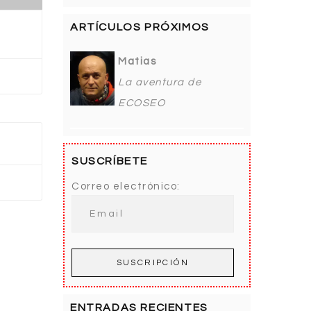
ARTÍCULOS PRÓXIMOS
Matias
La aventura de
ECOSEO
SUSCRÍBETE
Correo electrónico:
ENTRADAS RECIENTES