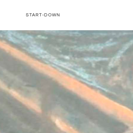
START-DOWN