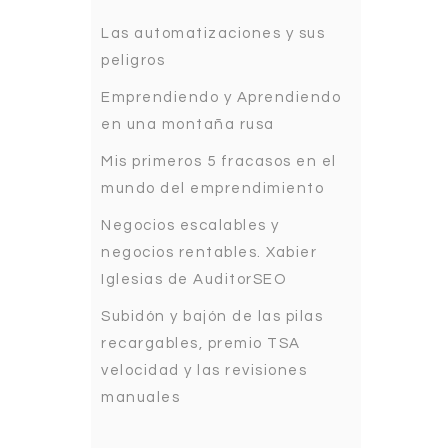
Las automatizaciones y sus
peligros
Emprendiendo y Aprendiendo
en una montaña rusa
Mis primeros 5 fracasos en el
mundo del emprendimiento
Negocios escalables y
negocios rentables. Xabier
Iglesias de AuditorSEO
Subidón y bajón de las pilas
recargables, premio TSA
velocidad y las revisiones
manuales