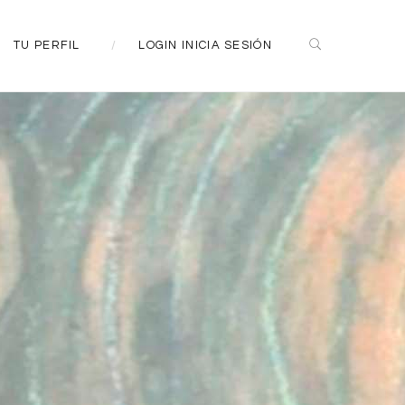
TU PERFIL
LOGIN INICIA SESIÓN