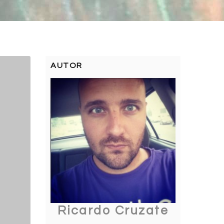
AUTOR
Ricardo Cruzate