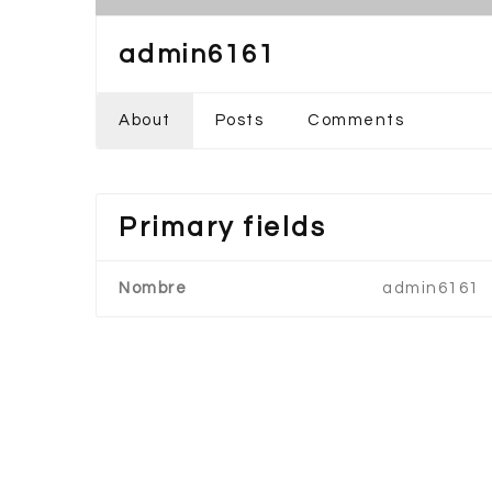
admin6161
About
Posts
Comments
Primary fields
Nombre
admin6161