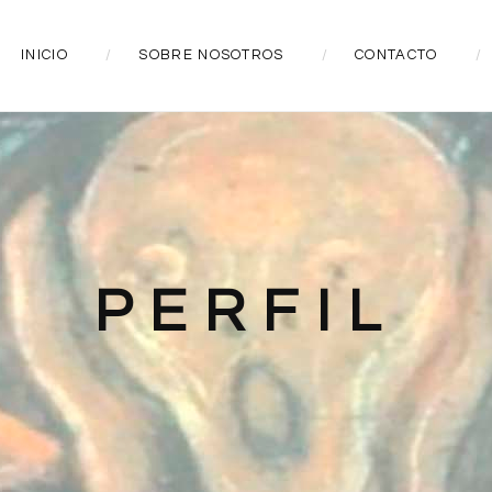
INICIO
SOBRE NOSOTROS
CONTACTO
PERFIL