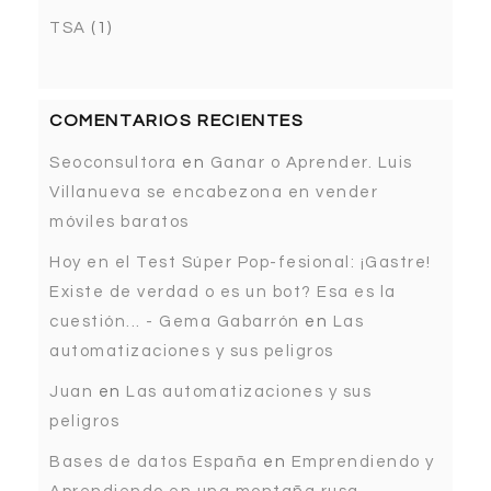
TSA
(1)
COMENTARIOS RECIENTES
Seoconsultora
en
Ganar o Aprender. Luis
Villanueva se encabezona en vender
móviles baratos
Hoy en el Test Súper Pop-fesional: ¡Gastre!
Existe de verdad o es un bot? Esa es la
cuestión... - Gema Gabarrón
en
Las
automatizaciones y sus peligros
Juan
en
Las automatizaciones y sus
peligros
Bases de datos España
en
Emprendiendo y