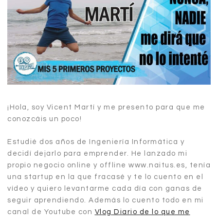
¡Hola, soy Vicent Martí y me presento para que me
conozcáis un poco!
Estudié dos años de Ingeniería Informática y
decidí dejarlo para emprender. He lanzado mi
propio negocio online y offline www.naitus.es, tenía
una startup en la que fracasé y te lo cuento en el
vídeo y quiero levantarme cada día con ganas de
seguir aprendiendo. Además lo cuento todo en mi
canal de Youtube con
Vlog Diario de lo que me