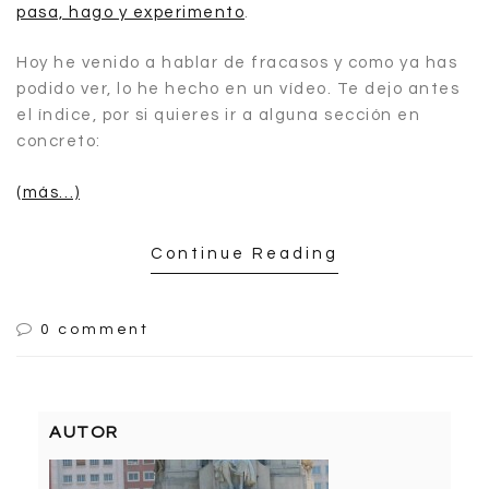
pasa, hago y experimento
.
Hoy he venido a hablar de fracasos y como ya has
podido ver, lo he hecho en un vídeo. Te dejo antes
el índice, por si quieres ir a alguna sección en
concreto:
(más…)
Continue Reading
0 comment
AUTOR