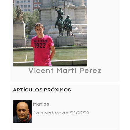
Vicent Martí Perez
ARTÍCULOS PRÓXIMOS
Matias
La aventura de ECOSEO