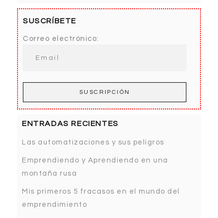
SUSCRÍBETE
Correo electrónico:
ENTRADAS RECIENTES
Las automatizaciones y sus peligros
Emprendiendo y Aprendiendo en una
montaña rusa
Mis primeros 5 fracasos en el mundo del
emprendimiento