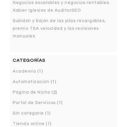
Negocios escalables y negocios rentables.
Xabier Iglesias de AuditorSEO
Subidón y bajón de las pilas recargables,
premio TSA velocidad y las revisiones
manuales
CATEGORÍAS
Academia
(1)
Automatización
(1)
Página de Nicho
(2)
Portal de Servicios
(1)
Sin categoría
(1)
Tienda online
(1)